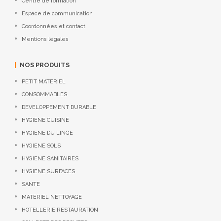
Centre de formation
Espace de communication
Coordonnées et contact
Mentions légales
NOS PRODUITS
PETIT MATERIEL
CONSOMMABLES
DEVELOPPEMENT DURABLE
HYGIENE CUISINE
HYGIENE DU LINGE
HYGIENE SOLS
HYGIENE SANITAIRES
HYGIENE SURFACES
SANTE
MATERIEL NETTOYAGE
HOTELLERIE RESTAURATION