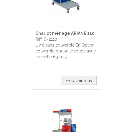
Chariot ménage ARIANE 110
Réf. 632110
Livré sans couvercle En Option :
couvercle poubelle rouge avec
caissette 632125
En savoir plus