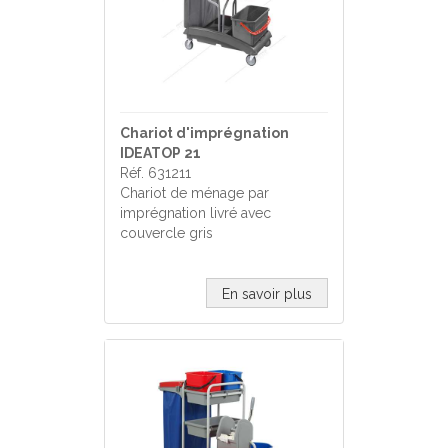
Chariot d'imprégnation
IDEATOP 21
Réf. 631211
Chariot de ménage par
imprégnation livré avec
couvercle gris
En savoir plus