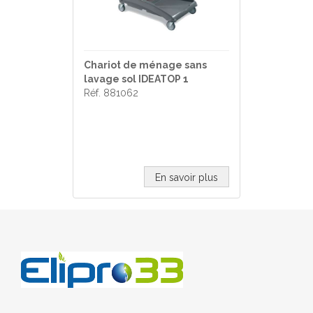
Chariot de ménage sans
lavage sol IDEATOP 1
Réf. 881062
En savoir plus