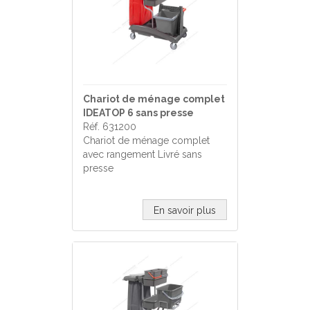
Chariot de ménage complet
IDEATOP 6 sans presse
Réf. 631200
Chariot de ménage complet
avec rangement Livré sans
presse
En savoir plus