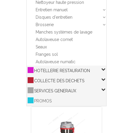
Nettoyeur haute pression
Entretien manuel
Disques d'entretien
Brosserie
Manches systèmes de lavage
Autolaveuse comet
Seaux
Franges sol
Autolaveuse numatic
HOTELLERIE RESTAURATION
COLLECTE DES DECHETS
SERVICES GENERAUX
PROMOS