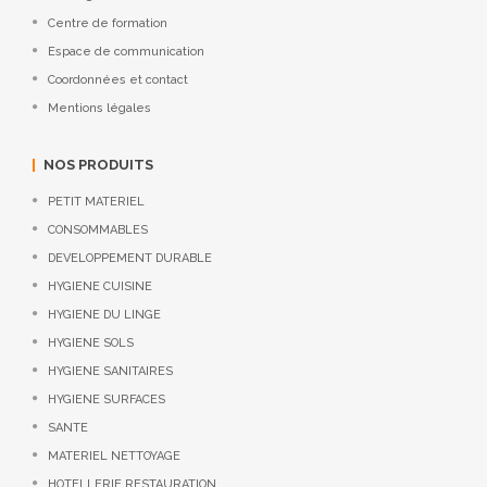
Centre de formation
Espace de communication
Coordonnées et contact
Mentions légales
NOS PRODUITS
PETIT MATERIEL
CONSOMMABLES
DEVELOPPEMENT DURABLE
HYGIENE CUISINE
HYGIENE DU LINGE
HYGIENE SOLS
HYGIENE SANITAIRES
HYGIENE SURFACES
SANTE
MATERIEL NETTOYAGE
HOTELLERIE RESTAURATION