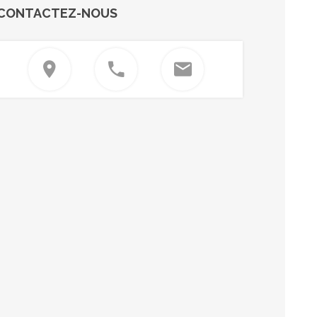
CONTACTEZ-NOUS