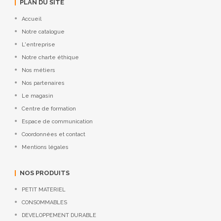
PLAN DU SITE
Accueil
Notre catalogue
L'entreprise
Notre charte éthique
Nos métiers
Nos partenaires
Le magasin
Centre de formation
Espace de communication
Coordonnées et contact
Mentions légales
NOS PRODUITS
PETIT MATERIEL
CONSOMMABLES
DEVELOPPEMENT DURABLE