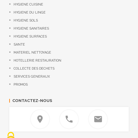
HYGIENE CUISINE
HYGIENE DU LINGE
HYGIENE SOLS
HYGIENE SANITAIRES
HYGIENE SURFACES
SANTE
MATERIEL NETTOYAGE
HOTELLERIE RESTAURATION
COLLECTE DES DECHETS
SERVICES GENERAUX
PROMOS
CONTACTEZ-NOUS