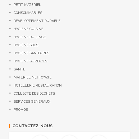
PETIT MATERIEL
CONSOMMABLES
DEVELOPPEMENT DURABLE
HYGIENE CUISINE
HYGIENE DU LINGE
HYGIENE SOLS
HYGIENE SANITAIRES
HYGIENE SURFACES
SANTE
MATERIEL NETTOYAGE
HOTELLERIE RESTAURATION
COLLECTE DES DECHETS
SERVICES GENERAUX
PROMOS
CONTACTEZ-NOUS