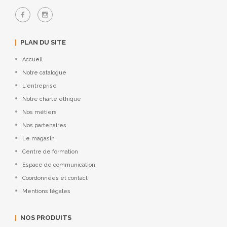
PLAN DU SITE
Accueil
Notre catalogue
L'entreprise
Notre charte éthique
Nos métiers
Nos partenaires
Le magasin
Centre de formation
Espace de communication
Coordonnées et contact
Mentions légales
NOS PRODUITS