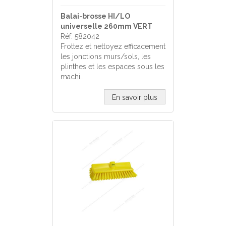
Balai-brosse HI/LO
universelle 260mm VERT
Réf. 582042
Frottez et nettoyez efficacement
les jonctions murs/sols, les
plinthes et les espaces sous les
machi…
En savoir plus