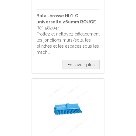
Balai-brosse HI/LO
universelle 260mm ROUGE
Réf. 582044
Frottez et nettoyez efficacement
les jonctions murs/sols, les
plinthes et les espaces sous les
machi…
En savoir plus