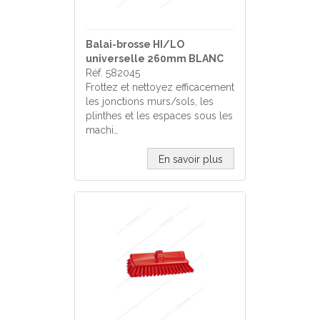
Balai-brosse HI/LO
universelle 260mm BLANC
Réf. 582045
Frottez et nettoyez efficacement
les jonctions murs/sols, les
plinthes et les espaces sous les
machi…
En savoir plus