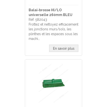
Balai-brosse HI/LO
universelle 260mm BLEU
Réf. 582043
Frottez et nettoyez efficacement
les jonctions murs/sols, les
plinthes et les espaces sous les
machi…
En savoir plus