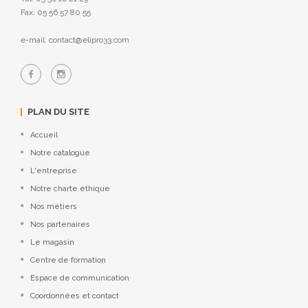
Fax: 05 56 57 80 55
e-mail: contact@elipro33.com
PLAN DU SITE
Accueil
Notre catalogue
L'entreprise
Notre charte éthique
Nos métiers
Nos partenaires
Le magasin
Centre de formation
Espace de communication
Coordonnées et contact