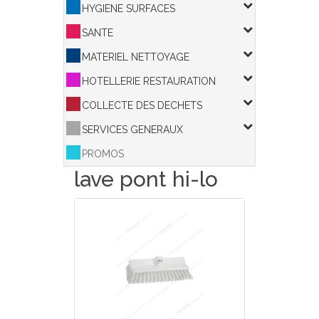
HYGIENE SURFACES
SANTE
MATERIEL NETTOYAGE
HOTELLERIE RESTAURATION
COLLECTE DES DECHETS
SERVICES GENERAUX
PROMOS
lave pont hi-lo