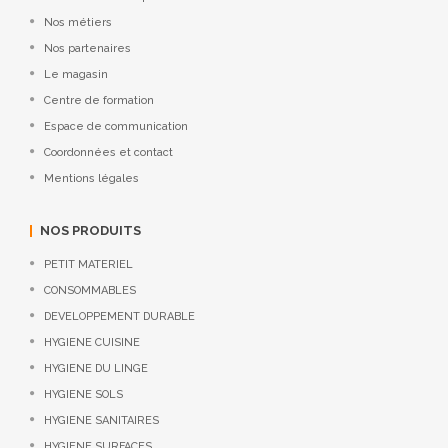
Nos métiers
Nos partenaires
Le magasin
Centre de formation
Espace de communication
Coordonnées et contact
Mentions légales
NOS PRODUITS
PETIT MATERIEL
CONSOMMABLES
DEVELOPPEMENT DURABLE
HYGIENE CUISINE
HYGIENE DU LINGE
HYGIENE SOLS
HYGIENE SANITAIRES
HYGIENE SURFACES