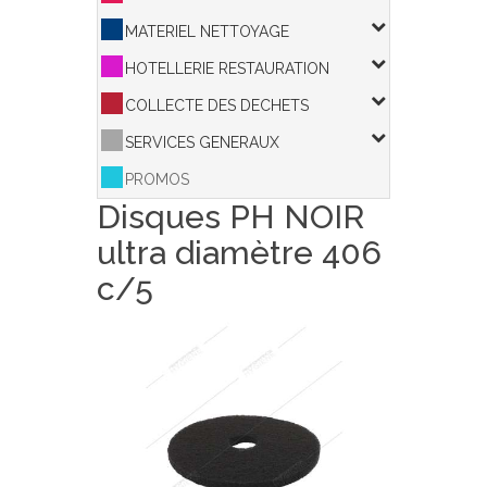
MATERIEL NETTOYAGE
HOTELLERIE RESTAURATION
COLLECTE DES DECHETS
SERVICES GENERAUX
PROMOS
Disques PH NOIR
ultra diamètre 406
c/5