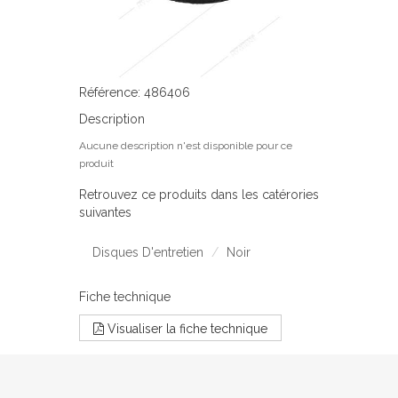
Référence: 486406
Description
Aucune description n'est disponible pour ce
produit
Retrouvez ce produits dans les catérories
suivantes
Disques D'entretien
Noir
Fiche technique
Visualiser la fiche technique