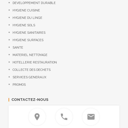
DEVELOPPEMENT DURABLE
HYGIENE CUISINE
HYGIENE DU LINGE
HYGIENE SOLS
HYGIENE SANITAIRES
HYGIENE SURFACES
SANTE
MATERIEL NETTOYAGE
HOTELLERIE RESTAURATION
COLLECTE DES DECHETS
SERVICES GENERAUX
PROMOS
CONTACTEZ-NOUS