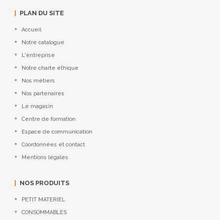
PLAN DU SITE
Accueil
Notre catalogue
L'entreprise
Notre charte éthique
Nos métiers
Nos partenaires
Le magasin
Centre de formation
Espace de communication
Coordonnées et contact
Mentions légales
NOS PRODUITS
PETIT MATERIEL
CONSOMMABLES