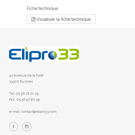
Fiche technique
Visualiser la fiche technique
43 Avenue de la forêt
33320 Eysines
Tel: 05 56 16 21 29
Fax: 05 56 57 80 55
e-mail: contact@elipro33.com