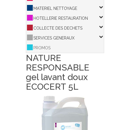
MATERIEL NETTOYAGE
HOTELLERIE RESTAURATION
COLLECTE DES DECHETS
SERVICES GENERAUX
PROMOS
NATURE
RESPONSABLE
gel lavant doux
ECOCERT 5L