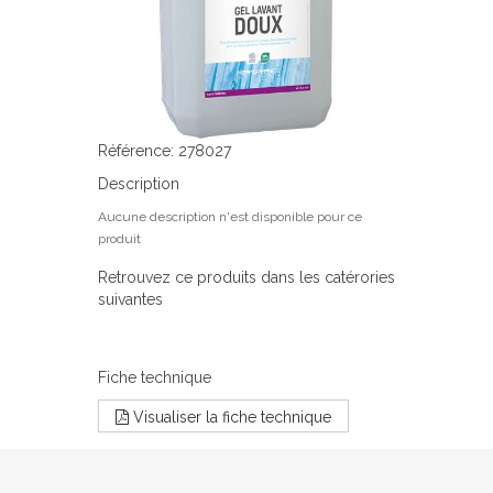
Référence: 278027
Description
Aucune description n'est disponible pour ce
produit
Retrouvez ce produits dans les catérories
suivantes
Fiche technique
Visualiser la fiche technique