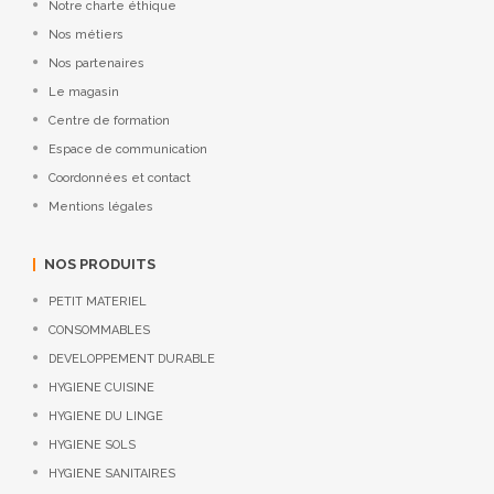
Notre charte éthique
Nos métiers
Nos partenaires
Le magasin
Centre de formation
Espace de communication
Coordonnées et contact
Mentions légales
NOS PRODUITS
PETIT MATERIEL
CONSOMMABLES
DEVELOPPEMENT DURABLE
HYGIENE CUISINE
HYGIENE DU LINGE
HYGIENE SOLS
HYGIENE SANITAIRES