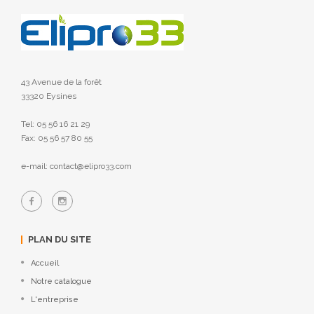
43 Avenue de la forêt
33320 Eysines
Tel: 05 56 16 21 29
Fax: 05 56 57 80 55
e-mail: contact@elipro33.com
PLAN DU SITE
Accueil
Notre catalogue
L'entreprise