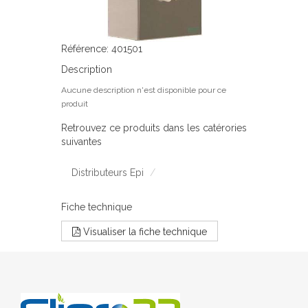
Référence: 401501
Description
Aucune description n'est disponible pour ce
produit
Retrouvez ce produits dans les catérories
suivantes
Distributeurs Epi
Fiche technique
Visualiser la fiche technique