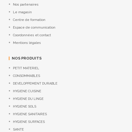
Nos partenaires
Le magasin
Centre de formation
Espace de communication
Coordonnées et contact
Mentions légales
NOS PRODUITS
PETIT MATERIEL
CONSOMMABLES
DEVELOPPEMENT DURABLE
HYGIENE CUISINE
HYGIENE DU LINGE
HYGIENE SOLS
HYGIENE SANITAIRES
HYGIENE SURFACES
SANTE