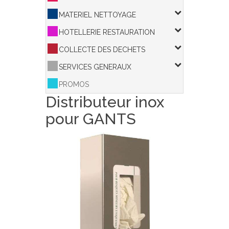
MATERIEL NETTOYAGE
HOTELLERIE RESTAURATION
COLLECTE DES DECHETS
SERVICES GENERAUX
PROMOS
Distributeur inox
pour GANTS