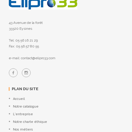
43 Avenue de la forêt
33320 Eysines
Tel: 05 56 16 21 29
Fax: 05 56 57 80 55
e-mail: contact@elipro33.com
PLAN DU SITE
Accueil
Notre catalogue
L'entreprise
Notre charte éthique
Nos métiers