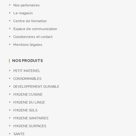
Nos partenaires
Le magasin
Centre de formation
Espace de communication
Coordonnées et contact
Mentions légales
NOS PRODUITS
PETIT MATERIEL
CONSOMMABLES
DEVELOPPEMENT DURABLE
HYGIENE CUISINE
HYGIENE DU LINGE
HYGIENE SOLS
HYGIENE SANITAIRES
HYGIENE SURFACES
SANTE