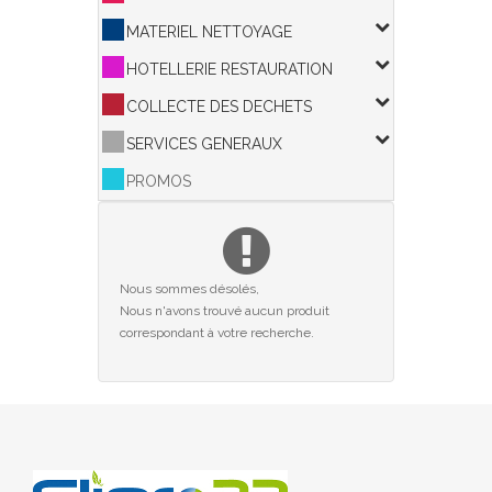
MATERIEL NETTOYAGE
HOTELLERIE RESTAURATION
COLLECTE DES DECHETS
SERVICES GENERAUX
PROMOS
Nous sommes désolés,
Nous n'avons trouvé aucun produit
correspondant à votre recherche.