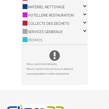
MATERIEL NETTOYAGE
HOTELLERIE RESTAURATION
COLLECTE DES DECHETS
SERVICES GENERAUX
PROMOS
Nous sommes désolés,
Nous n'avons trouvé aucun produit
correspondant à votre recherche.