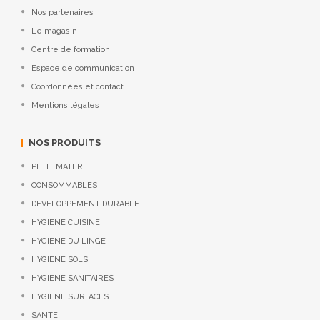
Nos partenaires
Le magasin
Centre de formation
Espace de communication
Coordonnées et contact
Mentions légales
NOS PRODUITS
PETIT MATERIEL
CONSOMMABLES
DEVELOPPEMENT DURABLE
HYGIENE CUISINE
HYGIENE DU LINGE
HYGIENE SOLS
HYGIENE SANITAIRES
HYGIENE SURFACES
SANTE