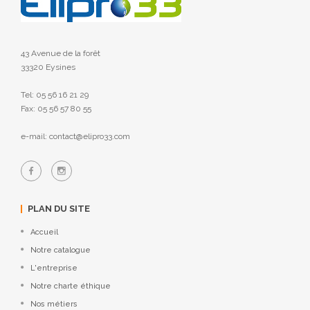
43 Avenue de la forêt
33320 Eysines
Tel: 05 56 16 21 29
Fax: 05 56 57 80 55
e-mail: contact@elipro33.com
PLAN DU SITE
Accueil
Notre catalogue
L'entreprise
Notre charte éthique
Nos métiers