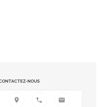
CONTACTEZ-NOUS