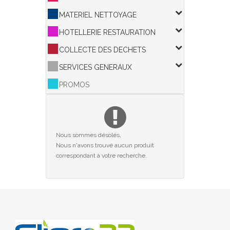
MATERIEL NETTOYAGE
HOTELLERIE RESTAURATION
COLLECTE DES DECHETS
SERVICES GENERAUX
PROMOS
Nous sommes désolés,
Nous n'avons trouvé aucun produit
correspondant à votre recherche.