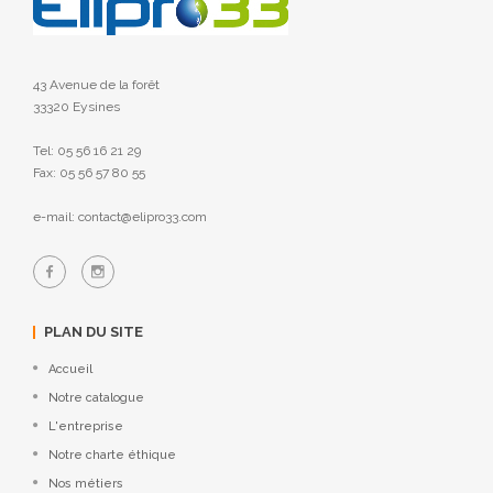
43 Avenue de la forêt
33320 Eysines
Tel: 05 56 16 21 29
Fax: 05 56 57 80 55
e-mail: contact@elipro33.com
PLAN DU SITE
Accueil
Notre catalogue
L'entreprise
Notre charte éthique
Nos métiers