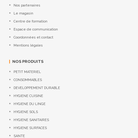
Nos partenaires
Le magasin
Centre de formation
Espace de communication
Coordonnées et contact
Mentions légales
NOS PRODUITS
PETIT MATERIEL
CONSOMMABLES
DEVELOPPEMENT DURABLE
HYGIENE CUISINE
HYGIENE DU LINGE
HYGIENE SOLS
HYGIENE SANITAIRES
HYGIENE SURFACES
SANTE