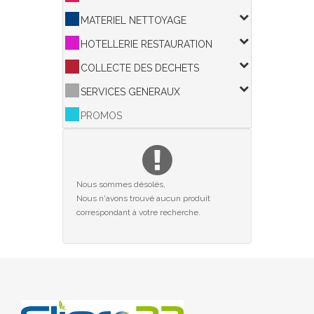
MATERIEL NETTOYAGE
HOTELLERIE RESTAURATION
COLLECTE DES DECHETS
SERVICES GENERAUX
PROMOS
Nous sommes désolés,
Nous n'avons trouvé aucun produit
correspondant à votre recherche.