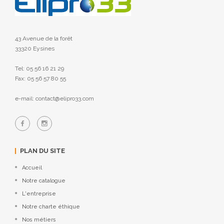
43 Avenue de la forêt
33320 Eysines
Tel: 05 56 16 21 29
Fax: 05 56 57 80 55
e-mail: contact@elipro33.com
PLAN DU SITE
Accueil
Notre catalogue
L'entreprise
Notre charte éthique
Nos métiers