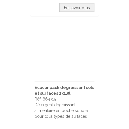
En savoir plus
Ecoconpack dégraissant sols
et surfaces 2x1.5l
Réf. 864715
Détergent dégraissant
alimentaire en poche souple
pour tous types de surfaces