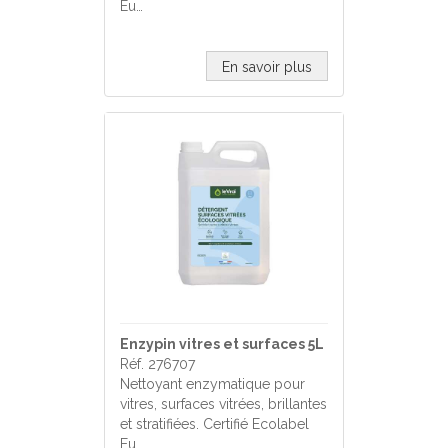
Eu…
En savoir plus
Enzypin vitres et surfaces 5L
Réf. 276707
Nettoyant enzymatique pour
vitres, surfaces vitrées, brillantes
et stratifiées. Certifié Ecolabel
Eu…