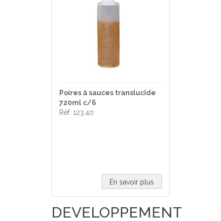
Poires à sauces translucide
720ml c/6
Réf. 123.40
En savoir plus
DEVELOPPEMENT