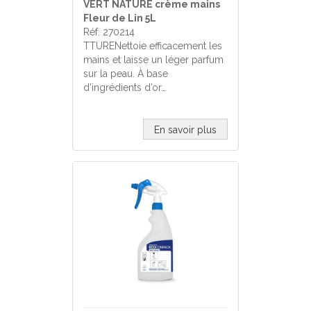
VERT NATURE crème mains
Fleur de Lin 5L
Réf. 270214
TTURENettoie efficacement les
mains et laisse un léger parfum
sur la peau. À base
d’ingrédients d’or…
En savoir plus