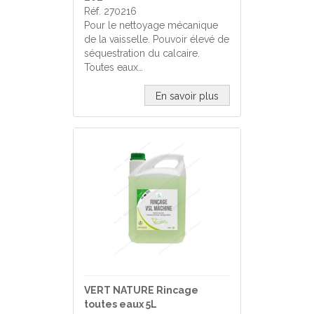
Réf. 270216
Pour le nettoyage mécanique
de la vaisselle. Pouvoir élevé de
séquestration du calcaire.
Toutes eaux…
En savoir plus
VERT NATURE Rincage
toutes eaux 5L