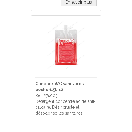
En savoir plus
Conpack WC sanitaires
poche 1.5L x2
Réf. 274003
Détergent concentré acide anti-
calcaire. Désincruste et
désodorise les sanitaires.