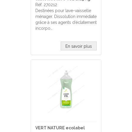
Réf. 270212
Destinées pour lave-vaisselle
ménager. Dissolution immédiate
grâce à ses agents d’éclatement
incorpo…
En savoir plus
VERT NATURE ecolabel