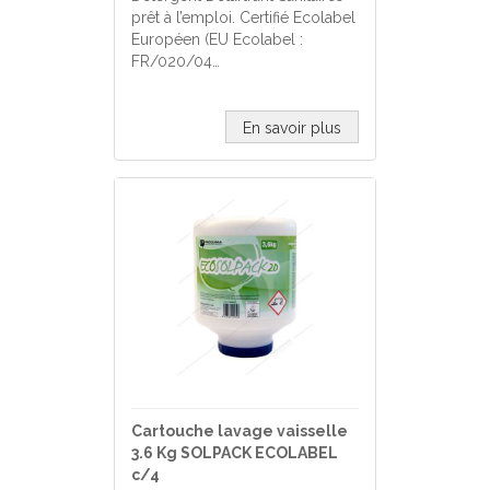
prêt à l’emploi. Certifié Ecolabel
Européen (EU Ecolabel :
FR/020/04…
En savoir plus
Cartouche lavage vaisselle
3.6 Kg SOLPACK ECOLABEL
c/4