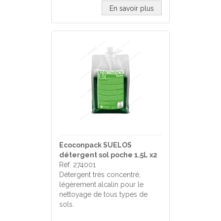
En savoir plus
Ecoconpack SUELOS
détergent sol poche 1.5L x2
Réf. 274001
Détergent très concentré,
légèrement alcalin pour le
nettoyage de tous types de
sols.