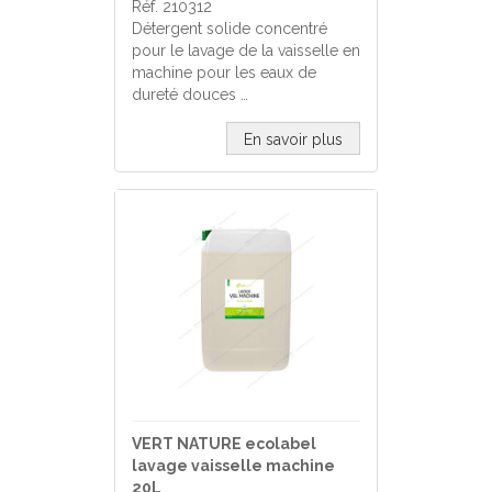
Réf. 210312
Détergent solide concentré
pour le lavage de la vaisselle en
machine pour les eaux de
dureté douces …
En savoir plus
VERT NATURE ecolabel
lavage vaisselle machine
20L