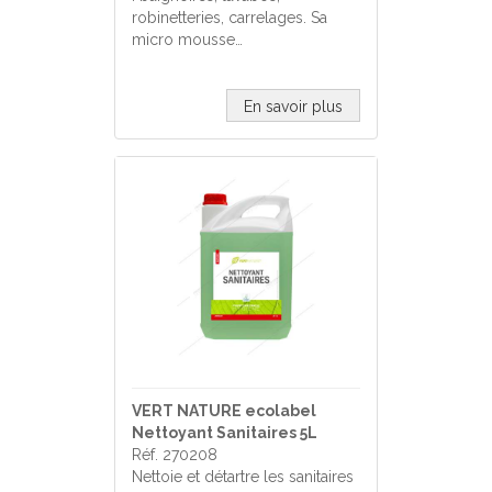
robinetteries, carrelages. Sa
micro mousse…
En savoir plus
VERT NATURE ecolabel
Nettoyant Sanitaires 5L
Réf. 270208
Nettoie et détartre les sanitaires