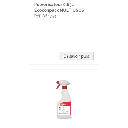
Pulvérisateur 0.65L
Ecoconpack MULTIUSOS
Réf. 864753
En savoir plus