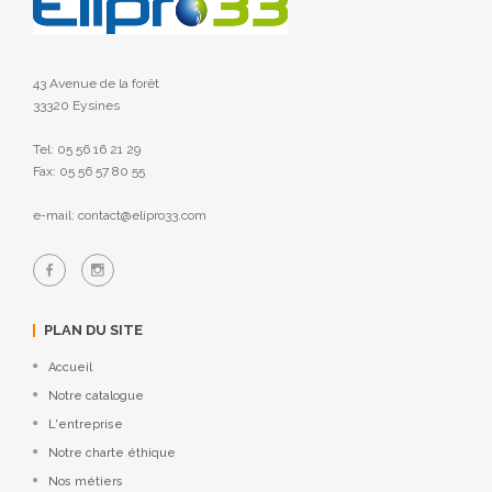
43 Avenue de la forêt
33320 Eysines
Tel: 05 56 16 21 29
Fax: 05 56 57 80 55
e-mail: contact@elipro33.com
PLAN DU SITE
Accueil
Notre catalogue
L'entreprise
Notre charte éthique
Nos métiers