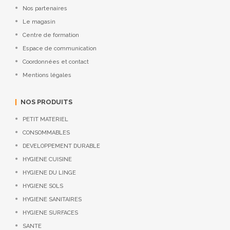
Nos partenaires
Le magasin
Centre de formation
Espace de communication
Coordonnées et contact
Mentions légales
NOS PRODUITS
PETIT MATERIEL
CONSOMMABLES
DEVELOPPEMENT DURABLE
HYGIENE CUISINE
HYGIENE DU LINGE
HYGIENE SOLS
HYGIENE SANITAIRES
HYGIENE SURFACES
SANTE