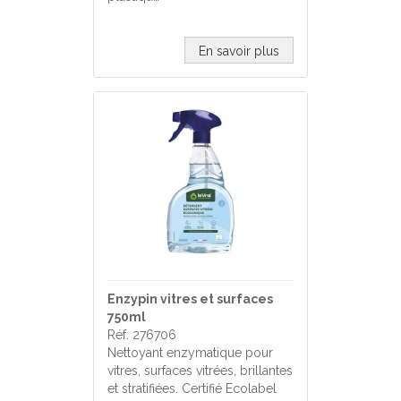
En savoir plus
Enzypin vitres et surfaces
750ml
Réf. 276706
Nettoyant enzymatique pour
vitres, surfaces vitrées, brillantes
et stratifiées. Certifié Ecolabel