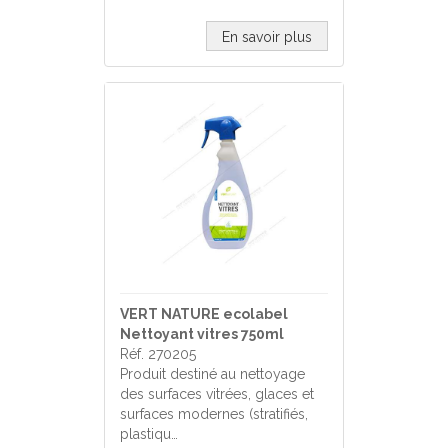
En savoir plus
VERT NATURE ecolabel
Nettoyant vitres 750ml
Réf. 270205
Produit destiné au nettoyage
des surfaces vitrées, glaces et
surfaces modernes (stratifiés,
plastiqu…