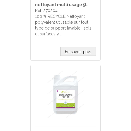
nettoyant multi usage 5L
Réf. 270204
100 % RECYCLÉ Nettoyant
polyvalent utilisable sur tout
type de support lavable : sols
et surfaces y …
En savoir plus