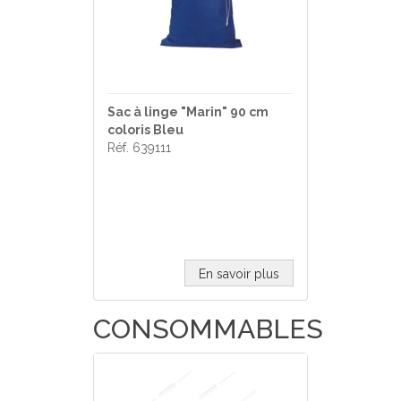
Sac à linge "Marin" 90 cm
coloris Bleu
Réf. 639111
En savoir plus
CONSOMMABLES