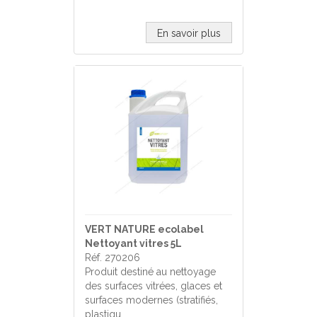
En savoir plus
VERT NATURE ecolabel
Nettoyant vitres 5L
Réf. 270206
Produit destiné au nettoyage
des surfaces vitrées, glaces et
surfaces modernes (stratifiés,
plastiqu…