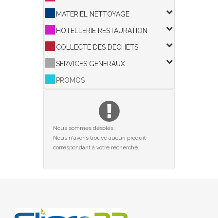
MATERIEL NETTOYAGE
HOTELLERIE RESTAURATION
COLLECTE DES DECHETS
SERVICES GENERAUX
PROMOS
Nous sommes désolés,
Nous n'avons trouvé aucun produit
correspondant à votre recherche.