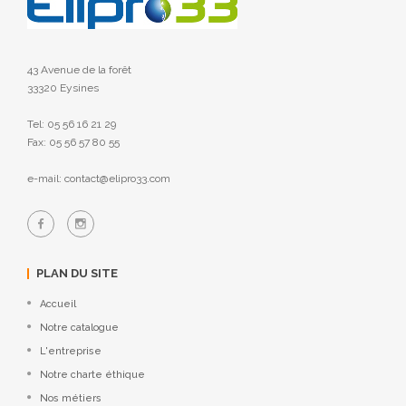
43 Avenue de la forêt
33320 Eysines
Tel: 05 56 16 21 29
Fax: 05 56 57 80 55
e-mail: contact@elipro33.com
PLAN DU SITE
Accueil
Notre catalogue
L'entreprise
Notre charte éthique
Nos métiers