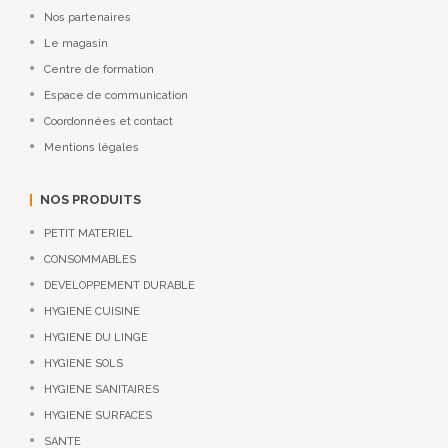
Nos partenaires
Le magasin
Centre de formation
Espace de communication
Coordonnées et contact
Mentions légales
NOS PRODUITS
PETIT MATERIEL
CONSOMMABLES
DEVELOPPEMENT DURABLE
HYGIENE CUISINE
HYGIENE DU LINGE
HYGIENE SOLS
HYGIENE SANITAIRES
HYGIENE SURFACES
SANTE