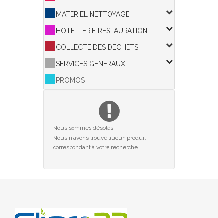
MATERIEL NETTOYAGE
HOTELLERIE RESTAURATION
COLLECTE DES DECHETS
SERVICES GENERAUX
PROMOS
Nous sommes désolés,
Nous n'avons trouvé aucun produit
correspondant à votre recherche.