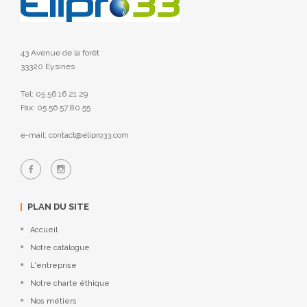
43 Avenue de la forêt
33320 Eysines
Tel: 05 56 16 21 29
Fax: 05 56 57 80 55
e-mail: contact@elipro33.com
PLAN DU SITE
Accueil
Notre catalogue
L'entreprise
Notre charte éthique
Nos métiers