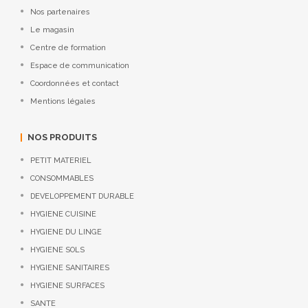
Nos partenaires
Le magasin
Centre de formation
Espace de communication
Coordonnées et contact
Mentions légales
NOS PRODUITS
PETIT MATERIEL
CONSOMMABLES
DEVELOPPEMENT DURABLE
HYGIENE CUISINE
HYGIENE DU LINGE
HYGIENE SOLS
HYGIENE SANITAIRES
HYGIENE SURFACES
SANTE