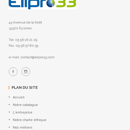
43 Avenue de la forêt
33320 Eysines
Tel: 05 56 16 21 29
Fax: 05 56 57 80 55
e-mail: contact@elipro33.com
PLAN DU SITE
Accueil
Notre catalogue
L'entreprise
Notre charte éthique
Nos métiers