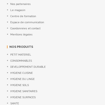
Nos partenaires
Le magasin
Centre de formation
Espace de communication
Coordonnées et contact
Mentions légales
NOS PRODUITS
PETIT MATERIEL
CONSOMMABLES
DEVELOPPEMENT DURABLE
HYGIENE CUISINE
HYGIENE DU LINGE
HYGIENE SOLS
HYGIENE SANITAIRES
HYGIENE SURFACES
SANTE