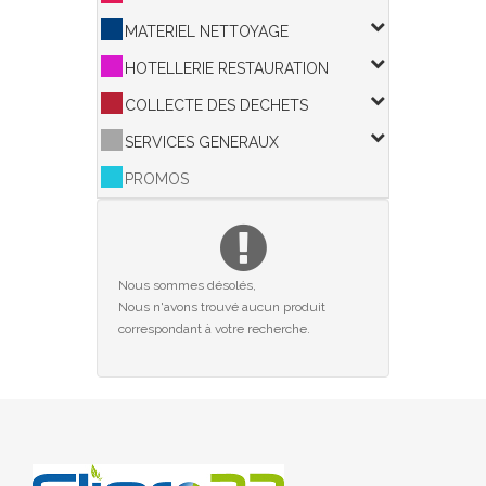
MATERIEL NETTOYAGE
HOTELLERIE RESTAURATION
COLLECTE DES DECHETS
SERVICES GENERAUX
PROMOS
Nous sommes désolés,
Nous n'avons trouvé aucun produit
correspondant à votre recherche.