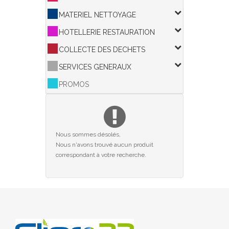
MATERIEL NETTOYAGE
HOTELLERIE RESTAURATION
COLLECTE DES DECHETS
SERVICES GENERAUX
PROMOS
Nous sommes désolés,
Nous n'avons trouvé aucun produit
correspondant à votre recherche.