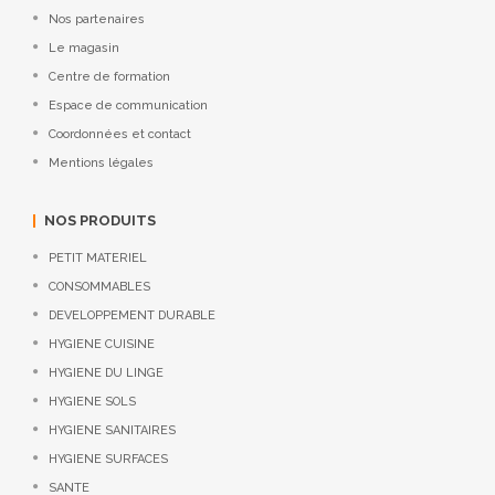
Nos partenaires
Le magasin
Centre de formation
Espace de communication
Coordonnées et contact
Mentions légales
NOS PRODUITS
PETIT MATERIEL
CONSOMMABLES
DEVELOPPEMENT DURABLE
HYGIENE CUISINE
HYGIENE DU LINGE
HYGIENE SOLS
HYGIENE SANITAIRES
HYGIENE SURFACES
SANTE