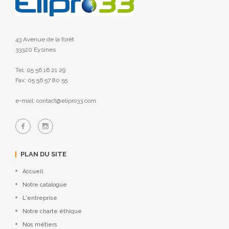
43 Avenue de la forêt
33320 Eysines
Tel: 05 56 16 21 29
Fax: 05 56 57 80 55
e-mail: contact@elipro33.com
PLAN DU SITE
Accueil
Notre catalogue
L'entreprise
Notre charte éthique
Nos métiers