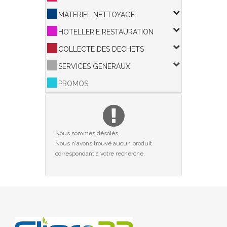
MATERIEL NETTOYAGE
HOTELLERIE RESTAURATION
COLLECTE DES DECHETS
SERVICES GENERAUX
PROMOS
Nous sommes désolés,
Nous n'avons trouvé aucun produit
correspondant à votre recherche.