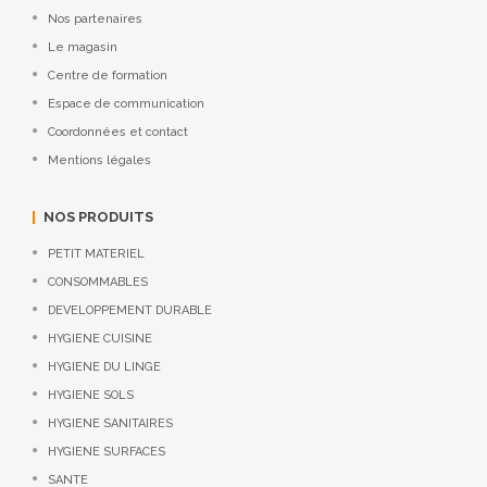
Nos partenaires
Le magasin
Centre de formation
Espace de communication
Coordonnées et contact
Mentions légales
NOS PRODUITS
PETIT MATERIEL
CONSOMMABLES
DEVELOPPEMENT DURABLE
HYGIENE CUISINE
HYGIENE DU LINGE
HYGIENE SOLS
HYGIENE SANITAIRES
HYGIENE SURFACES
SANTE