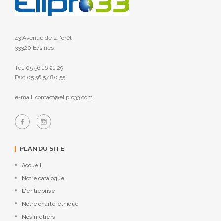
43 Avenue de la forêt
33320 Eysines
Tel: 05 56 16 21 29
Fax: 05 56 57 80 55
e-mail: contact@elipro33.com
PLAN DU SITE
Accueil
Notre catalogue
L'entreprise
Notre charte éthique
Nos métiers