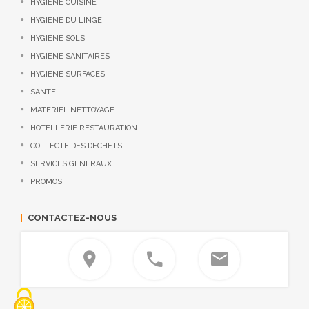
HYGIENE CUISINE
HYGIENE DU LINGE
HYGIENE SOLS
HYGIENE SANITAIRES
HYGIENE SURFACES
SANTE
MATERIEL NETTOYAGE
HOTELLERIE RESTAURATION
COLLECTE DES DECHETS
SERVICES GENERAUX
PROMOS
CONTACTEZ-NOUS