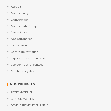
Accueil
Notre catalogue
L'entreprise
Notre charte éthique
Nos métiers
Nos partenaires
Le magasin
Centre de formation
Espace de communication
Coordonnées et contact
Mentions légales
NOS PRODUITS
PETIT MATERIEL
CONSOMMABLES
DEVELOPPEMENT DURABLE